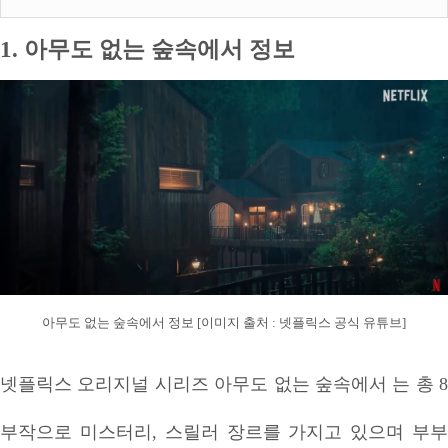
1. 아무도 없는 숲속에서 정보
아무도 없는 숲속에서 정보 [이미지 출처 : 넷플릭스 공식 유튜브]
넷플릭스 오리지널 시리즈 아무도 없는 숲속에서 는 총 8
부작으로 미스터리, 스릴러 장르를 가지고 있으며 부부