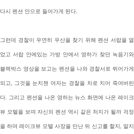
다시 펜션 안으로 들어가게 된다.
그런데 경찰이 우연히 우산을 찾기 위해 펜션 서랍을 열
었고 서랍 안에있는 가방 안에서 영하가 찾던 녹음기와
블랙박스 영상을 보고는 펜션을 나와 경찰서로 뛰어가게
되고, 그것을 눈치챈 여자는 경찰을 차로 치어 죽여버린
다. 그리고 펜션을 나온 영하는 뉴스 화면에 나온 레이크
뷰 모텔을 보며 자신의 펜션 역시 같은 처지가 될까 걱정
을 하며 레이크뷰 모텔 사장을 만난 뒤 신고를 할지, 말지