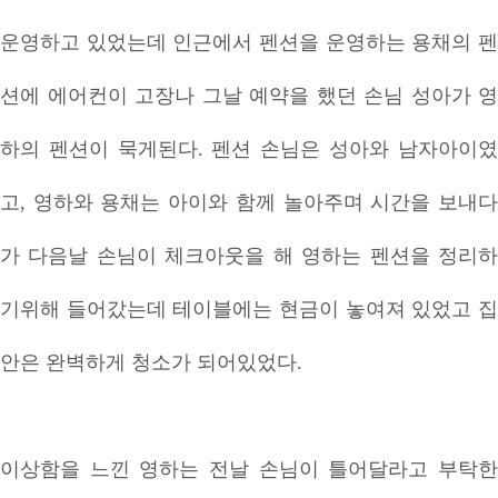
운영하고 있었는데 인근에서 펜션을 운영하는 용채의 펜
션에 에어컨이 고장나 그날 예약을 했던 손님 성아가 영
하의 펜션이 묵게된다. 펜션 손님은 성아와 남자아이였
고, 영하와 용채는 아이와 함께 놀아주며 시간을 보내다
가 다음날 손님이 체크아웃을 해 영하는 펜션을 정리하
기위해 들어갔는데 테이블에는 현금이 놓여져 있었고 집
안은 완벽하게 청소가 되어있었다.
이상함을 느낀 영하는 전날 손님이 틀어달라고 부탁한