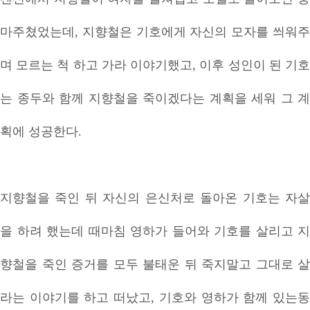
마주쳤었는데, 지향철은 기호에게 자신의 모자를 씌워주
며 모르는 척 하고 가라 이야기했고, 이후 성인이 된 기호
는 종두와 함께 지향철을 죽이겠다는 계획을 세워 그 계
획에 성공한다.
지향철을 죽인 뒤 자신의 은신처로 돌아온 기호는 자살
을 하려 했는데 때마침 영하가 들어와 기호를 살리고 지
향철을 죽인 증거를 모두 불태운 뒤 죽지말고 그대로 살
라는 이야기를 하고 떠났고, 기호와 영하가 함께 있는동