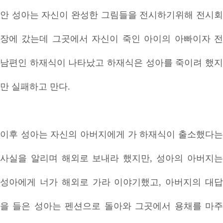
안 성아는 자신이 완성한 그림들을 전시하기위해 전시회
장에 갔는데 그곳에서 자신이 죽인 아이의 아빠이자 전
남편인 하재식이 나타났고 하재식은 성아를 죽이려 했지
만 실패하고 만다.
이후 성아는 자신의 아버지에게 가 하재식이 출소했다는
사실을 알리며 해외로 보내라 했지만, 성아의 아버지는
성아에게 너가 해외로 가라 이야기했고, 아버지의 대답
을 들은 성아는 펜션으로 돌아와 그곳에서 용채를 마주