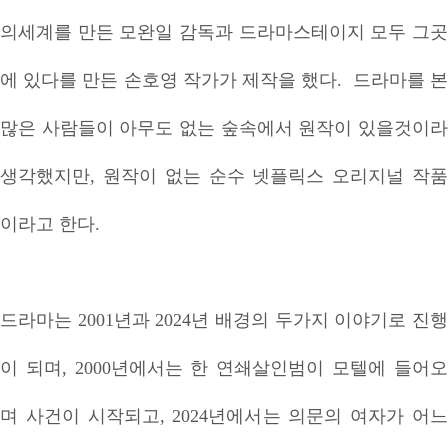
의세계를 만든 모완일 감독과 드라마스테이지 모두 그곳
에 있다를 만든 손호영 작가가 제작을 했다. 드라마를 본
많은 사람들이 아무도 없는 숲속에서 원작이 있을것이라
생각했지만, 원작이 없는 순수 넷플릭스 오리지널 작품
이라고 한다.
드라마는 2001년과 2024년 배경의 두가지 이야기로 진행
이 되며, 2000년에서는 한 연쇄살인범이 모텔에 들어오
며 사건이 시작되고, 2024년에서는 의문의 여자가 어느