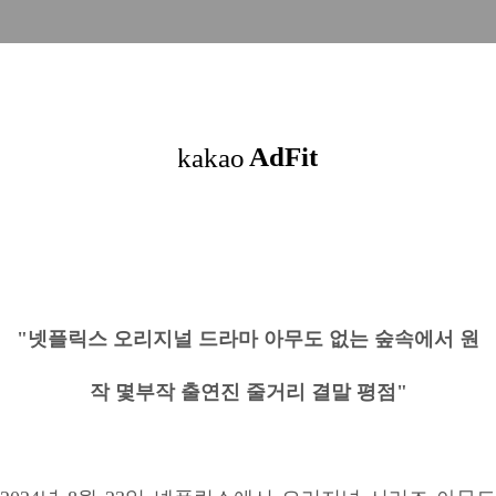
"넷플릭스 오리지널 드라마 아무도 없는 숲속에서 원
작 몇부작 출연진 줄거리 결말 평점"