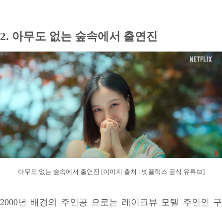
2. 아무도 없는 숲속에서 출연진
아무도 없는 숲속에서 출연진 [이미지 출처 : 넷플릭스 공식 유튜브]
2000년 배경의 주인공 으로는 레이크뷰 모텔 주인인 구