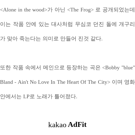
<Alone in the wood>가 아닌 <The Frog> 로 공개되었는데
이는 작품 안에 있는 대사처럼 무심코 던진 돌에 개구리
가 맞아 죽는다는 의미로 만들어 진것 같다.
또한 작품 속에서 메인으로 등장하는 곡은 <Bobby "blue"
Bland - Ain't No Love In The Heart Of The City> 이며 영화
안에서는 LP로 노래가 틀어졌다.