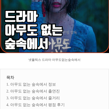
넷플릭스 드라마 아무도없는숲속에서
목차
1. 아무도 없는 숲속에서 정보
2. 아무도 없는 숲속에서 출연진
3. 아무도 없는 숲속에서 줄거리
4. 아무도 없는 숲속에서 평점 후기