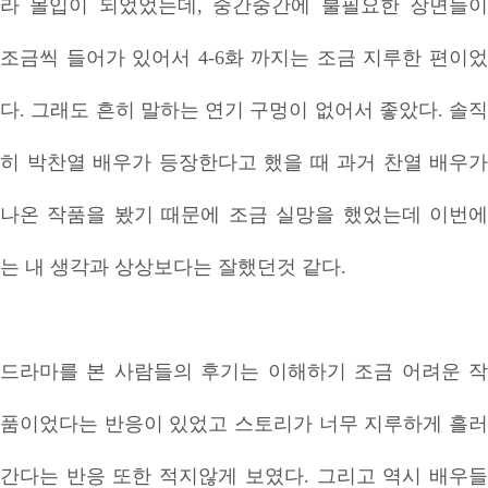
라 몰입이 되었었는데, 중간중간에 불필요한 장면들이
조금씩 들어가 있어서 4-6화 까지는 조금 지루한 편이었
다. 그래도 흔히 말하는 연기 구멍이 없어서 좋았다. 솔직
히 박찬열 배우가 등장한다고 했을 때 과거 찬열 배우가
나온 작품을 봤기 때문에 조금 실망을 했었는데 이번에
는 내 생각과 상상보다는 잘했던것 같다.
드라마를 본 사람들의 후기는 이해하기 조금 어려운 작
품이었다는 반응이 있었고 스토리가 너무 지루하게 흘러
간다는 반응 또한 적지않게 보였다. 그리고 역시 배우들