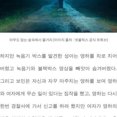
아무도 없는 숲속에서 줄거리 [이미지 출처 : 넷플릭스 공식 유튜브]
하지만 녹음기 박스를 발견한 성아는 영하를 차로 치어
버렸고 녹음기와 블랙박스 영상을 빼앗아 숨겨버렸다.
그리고 보민은 자신과 자꾸 마주치는 영하를 보며 영하
와 여자에게 무슨 일이 있다는 짐작을 했고, 영하는 다시
한번 경찰서에 가서 신고를 하려 했지만 여자가 영하의