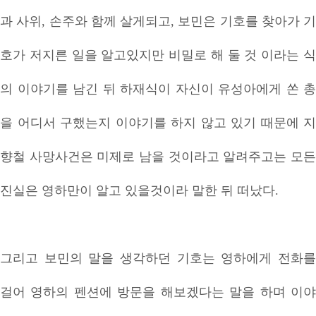
과 사위, 손주와 함께 살게되고, 보민은 기호를 찾아가 기
호가 저지른 일을 알고있지만 비밀로 해 둘 것 이라는 식
의 이야기를 남긴 뒤 하재식이 자신이 유성아에게 쏜 총
을 어디서 구했는지 이야기를 하지 않고 있기 때문에 지
향철 사망사건은 미제로 남을 것이라고 알려주고는 모든
진실은 영하만이 알고 있을것이라 말한 뒤 떠났다.
그리고 보민의 말을 생각하던 기호는 영하에게 전화를
걸어 영하의 펜션에 방문을 해보겠다는 말을 하며 이야