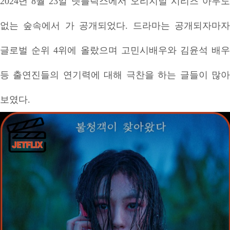
2024년 8월 23일 넷플릭스에서 오리지널 시리즈 아무도
없는 숲속에서 가 공개되었다. 드라마는 공개되자마자
글로벌 순위 4위에 올랐으며 고민시배우와 김윤석 배우
등 출연진들의 연기력에 대해 극찬을 하는 글들이 많아
보였다.