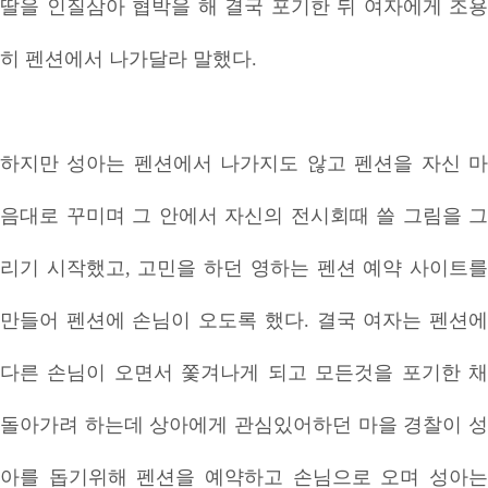
딸을 인질삼아 협박을 해 결국 포기한 뒤 여자에게 조용
히 펜션에서 나가달라 말했다.
하지만 성아는 펜션에서 나가지도 않고 펜션을 자신 마
음대로 꾸미며 그 안에서 자신의 전시회때 쓸 그림을 그
리기 시작했고, 고민을 하던 영하는 펜션 예약 사이트를
만들어 펜션에 손님이 오도록 했다. 결국 여자는 펜션에
다른 손님이 오면서 쫓겨나게 되고 모든것을 포기한 채
돌아가려 하는데 상아에게 관심있어하던 마을 경찰이 성
아를 돕기위해 펜션을 예약하고 손님으로 오며 성아는