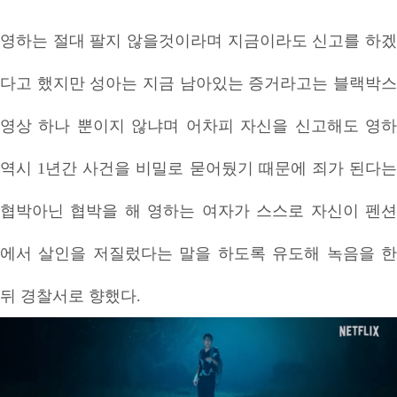
영하는 절대 팔지 않을것이라며 지금이라도 신고를 하겠
다고 했지만 성아는 지금 남아있는 증거라고는 블랙박스
영상 하나 뿐이지 않냐며 어차피 자신을 신고해도 영하
역시 1년간 사건을 비밀로 묻어뒀기 때문에 죄가 된다는
협박아닌 협박을 해 영하는 여자가 스스로 자신이 펜션
에서 살인을 저질렀다는 말을 하도록 유도해 녹음을 한
뒤 경찰서로 향했다.