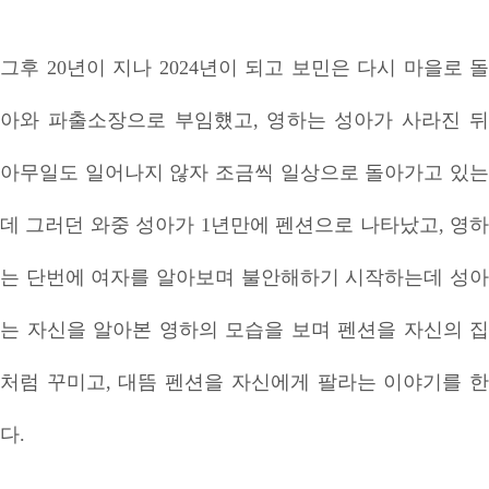
그후 20년이 지나 2024년이 되고 보민은 다시 마을로 돌
아와 파출소장으로 부임헀고, 영하는 성아가 사라진 뒤
아무일도 일어나지 않자 조금씩 일상으로 돌아가고 있는
데 그러던 와중 성아가 1년만에 펜션으로 나타났고, 영하
는 단번에 여자를 알아보며 불안해하기 시작하는데 성아
는 자신을 알아본 영하의 모습을 보며 펜션을 자신의 집
처럼 꾸미고, 대뜸 펜션을 자신에게 팔라는 이야기를 한
다.