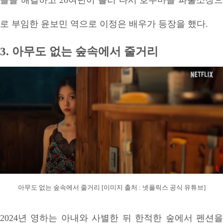
들을 해결하고 20여년이 흘러 다시 호수마을 파출소장으
로 부임한 윤보민 역으로 이정은 배우가 등장을 했다.
3. 아무도 없는 숲속에서 줄거리
아무도 없는 숲속에서 줄거리 [이미지 출처 : 넷플릭스 공식 유튜브]
2024년 영하는 아내와 사별한 뒤 한적한 숲에서 펜션을