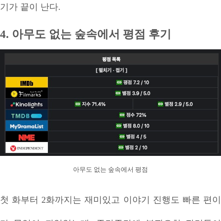
기가 끝이 난다.
4. 아무도 없는 숲속에서 평점 후기
아무도 없는 숲속에서 평점
첫 화부터 2화까지는 재미있고 이야기 진행도 빠른 편이