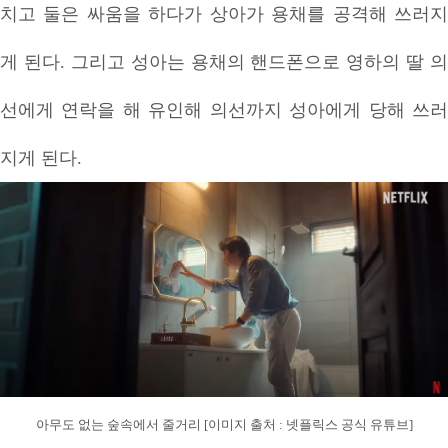
치고 둘은 싸움을 하다가 상아가 용채를 공격해 쓰러지
게 된다. 그리고 성아는 용채의 핸드폰으로 영하의 딸 의
선에게 연락을 해 유인해 의선까지 성아에게 당해 쓰러
지게 된다.
아무도 없는 숲속에서 줄거리 [이미지 출처 : 넷플릭스 공식 유튜브]