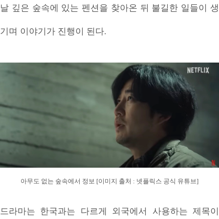
날 깊은 숲속에 있는 펜션을 찾아온 뒤 불길한 일들이 생
기며 이야기가 진행이 된다.
아무도 없는 숲속에서 정보 [이미지 출처 : 넷플릭스 공식 유튜브]
드라마는 한국과는 다르게 외국에서 사용하는 제목이