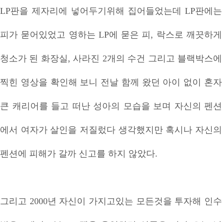
LP판을 제자리에 넣어두기위해 집어들었는데 LP판에는
피가 묻어있었고 영하는 LP에 묻은 피, 락스로 깨끗하게
청소가 된 화장실, 사라진 2개의 수건 그리고 블랙박스에
찍힌 영상을 확인해 보니 전날 함께 왔던 아이 없이 혼자
큰 캐리어를 들고 떠난 성아의 모습을 보며 자신의 펜션
에서 여자가 살인을 저질렀다 생각했지만 혹시나 자신의
펜션에 피해가 갈까 신고를 하지 않았다.
그리고 2000년 자신이 가지고있는 모든것을 투자해 인수