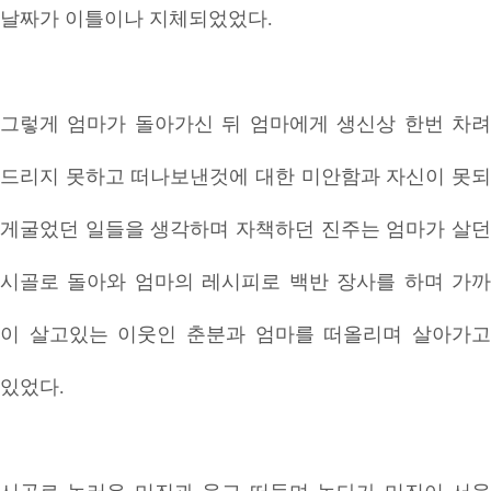
날짜가 이틀이나 지체되었었다.
그렇게 엄마가 돌아가신 뒤 엄마에게 생신상 한번 차려
드리지 못하고 떠나보낸것에 대한 미안함과 자신이 못되
게굴었던 일들을 생각하며 자책하던 진주는 엄마가 살던
시골로 돌아와 엄마의 레시피로 백반 장사를 하며 가까
이 살고있는 이웃인 춘분과 엄마를 떠올리며 살아가고
있었다.