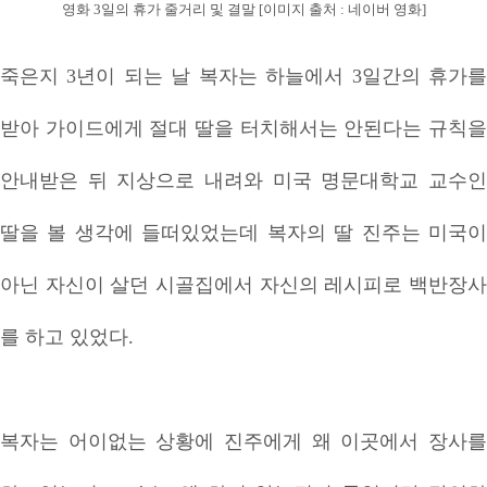
영화 3일의 휴가 줄거리 및 결말 [이미지 출처 : 네이버 영화]
죽은지 3년이 되는 날 복자는 하늘에서 3일간의 휴가를
받아 가이드에게 절대 딸을 터치해서는 안된다는 규칙을
안내받은 뒤 지상으로 내려와 미국 명문대학교 교수인
딸을 볼 생각에 들떠있었는데 복자의 딸 진주는 미국이
아닌 자신이 살던 시골집에서 자신의 레시피로 백반장사
를 하고 있었다.
복자는 어이없는 상황에 진주에게 왜 이곳에서 장사를