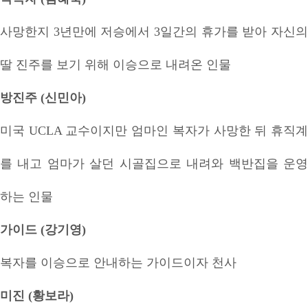
사망한지 3년만에 저승에서 3일간의 휴가를 받아 자신의
딸 진주를 보기 위해 이승으로 내려온 인물
방진주 (신민아)
미국 UCLA 교수이지만 엄마인 복자가 사망한 뒤 휴직계
를 내고 엄마가 살던 시골집으로 내려와 백반집을 운영
하는 인물
가이드 (강기영)
복자를 이승으로 안내하는 가이드이자 천사
미진 (황보라)