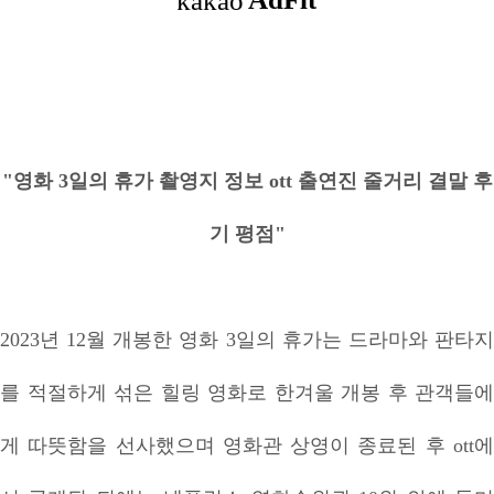
"영화 3일의 휴가 촬영지 정보 ott 출연진 줄거리 결말 후
기 평점"
2023년 12월 개봉한 영화 3일의 휴가는 드라마와 판타지
를 적절하게 섞은 힐링 영화로 한겨울 개봉 후 관객들에
게 따뜻함을 선사했으며 영화관 상영이 종료된 후 ott에