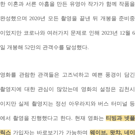
한 이혼과 서른 아홉을 만든 유영아 작가가 함께 작품을
완성했으며 2020년 모든 촬영을 끝낸 뒤 개봉을 준비중
이었지만 코로나와 여러가지 문제로 인해 2023년 12월 6
일 개봉해 52만의 관객수를 달성했다.
영화를 관람한 관객들은 고즈넉하고 예쁜 풍경이 담긴
촬영지에 대한 관심이 많았는데 영화의 설정은 김천시
이지만 실제 촬영지는 정선 아우라지와 버스 터미널 등
에서 촬영을 진행했다고 한다. 현재 영화는
티빙과 넷
릭스
가입자는 바로보기가 가능하며
웨이브, 왓챠, 네이