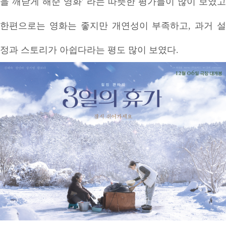
을 깨닫게 해준 영화' 라는 따뜻한 평가들이 많이 보였고
한편으로는 영화는 좋지만 개연성이 부족하고, 과거 설
정과 스토리가 아쉽다라는 평도 많이 보였다.