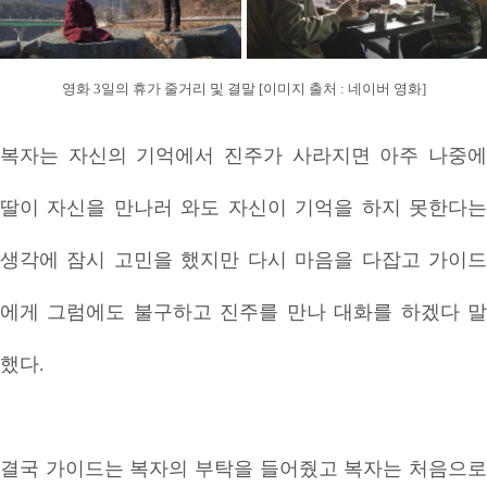
영화 3일의 휴가 줄거리 및 결말 [이미지 출처 : 네이버 영화]
복자는 자신의 기억에서 진주가 사라지면 아주 나중에
딸이 자신을 만나러 와도 자신이 기억을 하지 못한다는
생각에 잠시 고민을 했지만 다시 마음을 다잡고 가이드
에게 그럼에도 불구하고 진주를 만나 대화를 하겠다 말
했다.
결국 가이드는 복자의 부탁을 들어줬고 복자는 처음으로