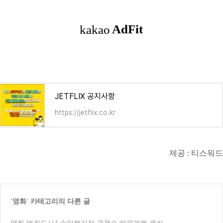
JETFLIX 공지사항
https://jetflix.co.kr
제공 : 티스워드
'
영화
' 카테고리의 다른 글