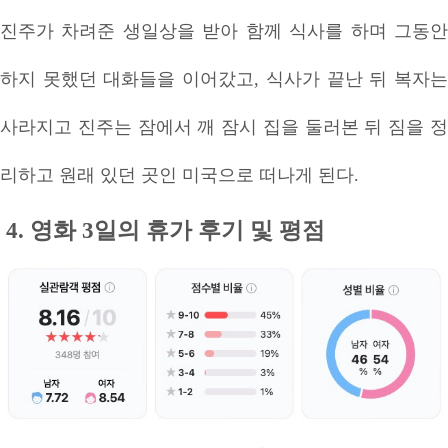
진주가 차려준 생일상을 받아 함께 식사를 하며 그동안
하지 못했던 대화들을 이어갔고, 식사가 끝난 뒤 복자는
사라지고 진주는 잠에서 깨 잠시 집을 둘러본 뒤 짐을 정
리하고 원래 있던 곳인 미국으로 떠나게 된다.
4. 영화 3일의 휴가 후기 및 평점