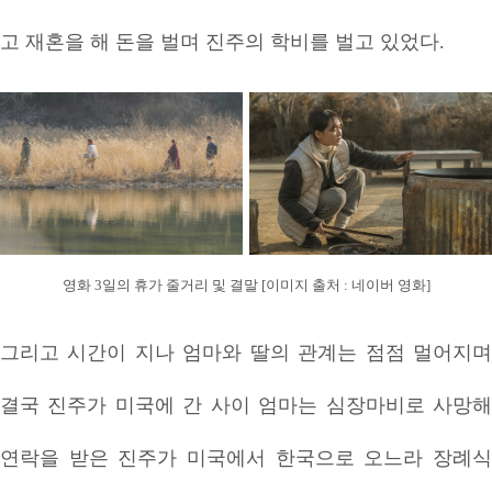
고 재혼을 해 돈을 벌며 진주의 학비를 벌고 있었다.
영화 3일의 휴가 줄거리 및 결말 [이미지 출처 : 네이버 영화]
그리고 시간이 지나 엄마와 딸의 관계는 점점 멀어지며
결국 진주가 미국에 간 사이 엄마는 심장마비로 사망해
연락을 받은 진주가 미국에서 한국으로 오느라 장례식