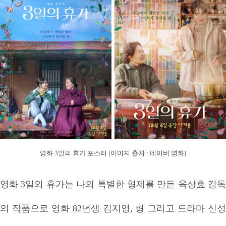
영화 3일의 휴가 포스터 [이미지 출처 : 네이버 영화]
영화 3일의 휴가는 나의 특별한 형제를 만든 육상효 감독
의 작품으로 영화 82년생 김지영, 형 그리고 드라마 신성