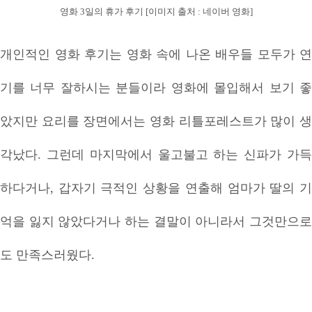
영화 3일의 휴가 후기 [이미지 출처 : 네이버 영화]
개인적인 영화 후기는 영화 속에 나온 배우들 모두가 연
기를 너무 잘하시는 분들이라 영화에 몰입해서 보기 좋
았지만 요리를 장면에서는 영화 리틀포레스트가 많이 생
각났다. 그런데 마지막에서 울고불고 하는 신파가 가득
하다거나, 갑자기 극적인 상황을 연출해 엄마가 딸의 기
억을 잃지 않았다거나 하는 결말이 아니라서 그것만으로
도 만족스러웠다.