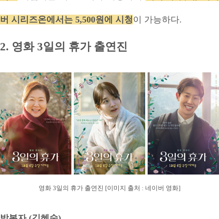
버 시리즈온에서는 5,500원에 시청
이 가능하다.
2. 영화 3일의 휴가 출연진
영화 3일의 휴가 출연진 [이미지 출처 : 네이버 영화]
박복자 (김혜숙)