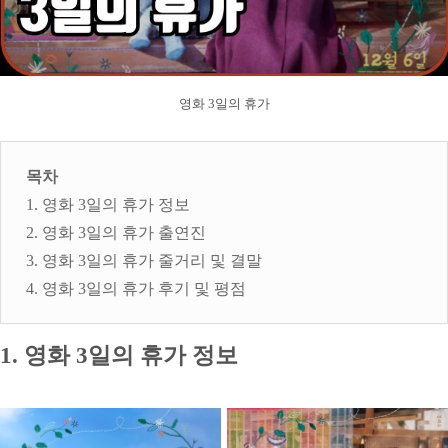
영화 3일의 휴가
목차
1. 영화 3일의 휴가 정보
2. 영화 3일의 휴가 출연진
3. 영화 3일의 휴가 줄거리 및 결말
4. 영화 3일의 휴가 후기 및 평점
1. 영화 3일의 휴가 정보