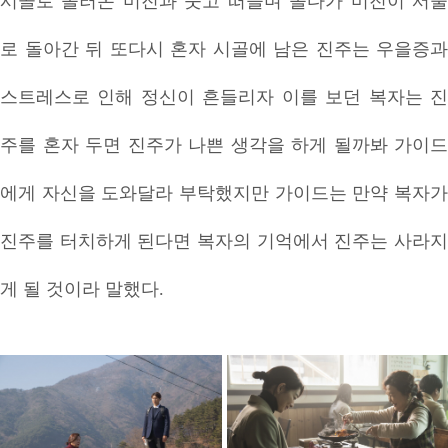
시골로 놀러온 미진과 웃고 떠들며 놀다가 미진이 서울
로 돌아간 뒤 또다시 혼자 시골에 남은 진주는 우을증과
스트레스로 인해 정신이 흔들리자 이를 보던 복자는 진
주를 혼자 두면 진주가 나쁜 생각을 하게 될까봐 가이드
에게 자신을 도와달라 부탁했지만 가이드는 만약 복자가
진주를 터치하게 된다면 복자의 기억에서 진주는 사라지
게 될 것이라 말했다.