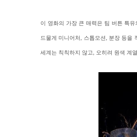
이 영화의 가장 큰 매력은 팀 버튼 특유
드물게 미니어처, 스톱모션, 분장 등을
세계는 칙칙하지 않고, 오히려 원색 계