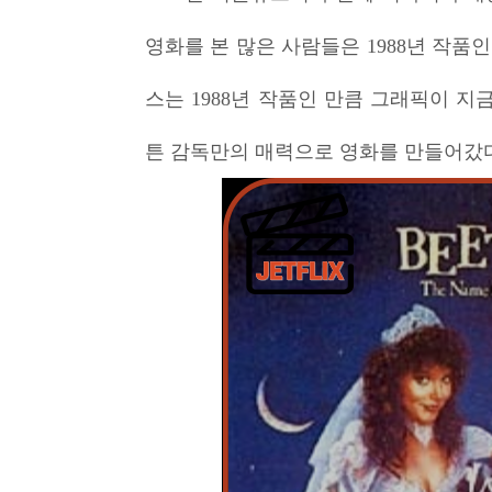
영화를 본 많은 사람들은 1988년 작품
스는 1988년 작품인 만큼 그래픽이 
튼 감독만의 매력으로 영화를 만들어갔다