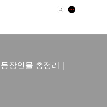
거리·등장인물 총정리｜