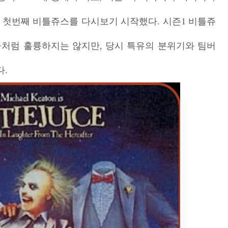
인 첫번째 비틀쥬스를 다시보기 시작했다. 시즌1 비틀쥬
지금처럼 훌륭하지는 않지만, 당시 특유의 분위기와 팀버
.