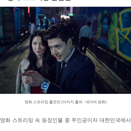
영화 스트리밍 출연진 [이미지 출처 : 네이버 영화]
영화 스트리밍 속 등장인물 중 주인공이자 대한민국에서