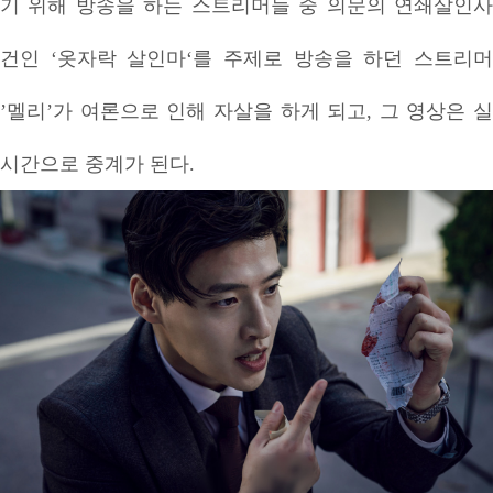
기 위해 방송을 하는 스트리머들 중 의문의 연쇄살인사
건인 ‘옷자락 살인마‘를 주제로 방송을 하던 스트리머
’멜리’가 여론으로 인해 자살을 하게 되고, 그 영상은 실
시간으로 중계가 된다.