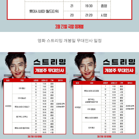
영화 스트리밍 개봉일 무대인사 일정