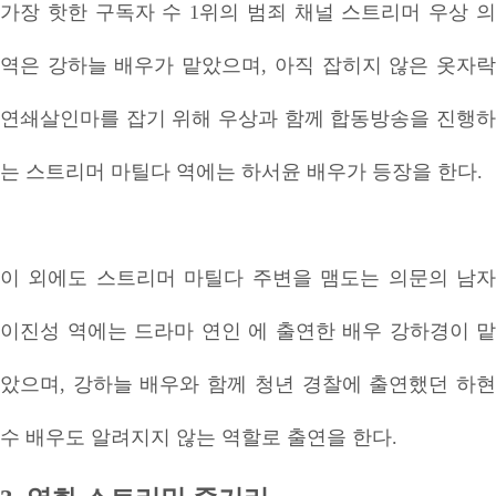
가장 핫한 구독자 수 1위의 범죄 채널 스트리머 우상 의
역은 강하늘 배우가 맡았으며, 아직 잡히지 않은 옷자락
연쇄살인마를 잡기 위해 우상과 함께 합동방송을 진행하
는 스트리머 마틸다 역에는 하서윤 배우가 등장을 한다.
이 외에도 스트리머 마틸다 주변을 맴도는 의문의 남자
이진성 역에는 드라마 연인 에 출연한 배우 강하경이 맡
았으며, 강하늘 배우와 함께 청년 경찰에 출연했던 하현
수 배우도 알려지지 않는 역할로 출연을 한다.