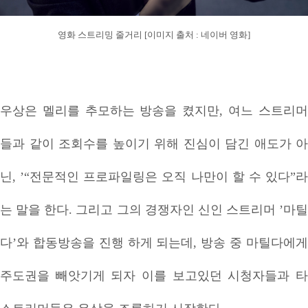
영화 스트리밍 줄거리 [이미지 출처 : 네이버 영화]
우상은 멜리를 추모하는 방송을 켰지만, 여느 스트리머
들과 같이 조회수를 높이기 위해 진심이 담긴 애도가 아
닌, ’“전문적인 프로파일링은 오직 나만이 할 수 있다”라
는 말을 한다. 그리고 그의 경쟁자인 신인 스트리머 ’마틸
다’와 합동방송을 진행 하게 되는데, 방송 중 마틸다에게
주도권을 빼앗기게 되자 이를 보고있던 시청자들과 타