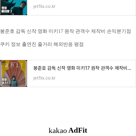
jetflix.co.kr
봉준호 감독 신작 영화 미키17 원작 관객수 제작비 손익분기점
쿠키 정보 출연진 줄거리 해외반응 평점
봉준호 감독 신작 영화 미키17 원작 관객수 제작비 손익분기점 쿠키 정보 출연진 줄거리 해외반
jetflix.co.kr