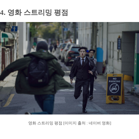
4. 영화 스트리밍 평점
영화 스트리밍 평점 [이미지 출처 : 네이버 영화]