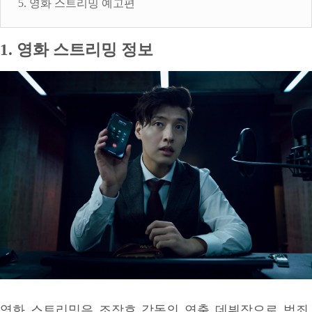
5. 영화 스트리밍 예고편
1. 영화 스트리밍 정보
영화 스트리밍은 조장호 감독의 연출 데뷔작으로 범죄,