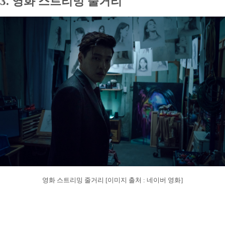
3. 영화 스트리밍 줄거리
영화 스트리밍 줄거리 [이미지 출처 : 네이버 영화]