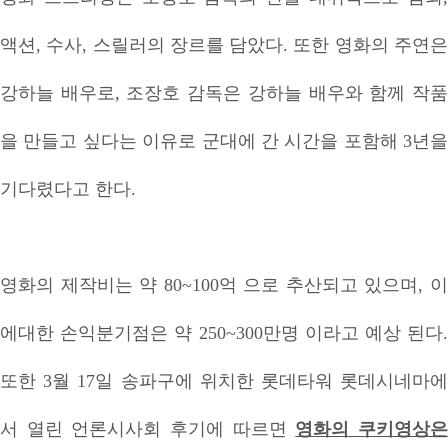
액션, 수사, 스릴러의 장르를 담았다. 또한 영화의 주연은
강하늘 배우로, 조장호 감독은 강하늘 배우와 함께 작품
을 만들고 싶다는 이유로 군대에 간 시간을 포함해 3년을
기다렸다고 한다.
영화의 제작비는 약 80~100억 으로 추산되고 있으며, 이
에대한 손익분기점은 약 250~300만명 이라고 예상 된다.
또한 3월 17일 송파구에 위치한 롯데타워 롯데시네마에
서 열린 언론시사회 후기에 따르면
영화의 쿠키영상