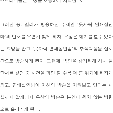
스트리머들은 우상을 조롱하기 시작한다.
그러던 중, 멜리가 방송하던 주제인 ‘옷자락 연쇄살인
마‘의 단서를 우연히 찾게 되자, 우상은 재기를 할수 있다
는 희망을 안고 ’옷자락 연쇄살인범’의 추적과정을 실시
간으로 방송하게 된다. 그런데, 범인을 찾기위해 하나 둘
단서를 찾던 중 사건을 파면 팔 수록 더 큰 위기에 빠지게
되고, 연쇄살인범이 자신의 방송을 지켜보고 있다는 사
실까지 알게되자 우상의 방송은 본인이 원치 않는 방향
으로 흘러가게 된다.