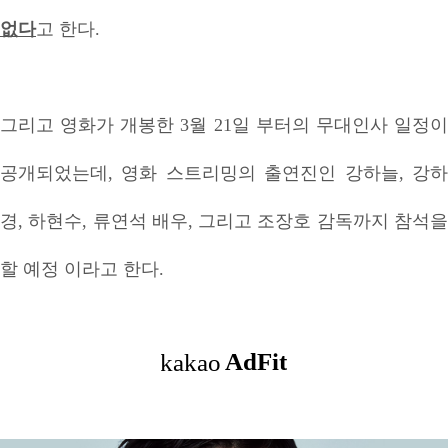
없다
고 한다.
그리고 영화가 개봉한 3월 21일 부터의 무대인사 일정이
공개되었는데, 영화 스트리밍의 출연진인 강하늘, 강하
경, 하현수, 류연석 배우, 그리고 조장호 감독까지 참석을
할 예정 이라고 한다.