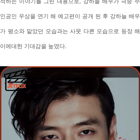
적하는 이야기를 그린 내용으로, 강하늘 배우가 극중 주
인공인 우상을 연기 해 예고편이 공개 된 후 강하늘 배우
가 평소와 맡았던 모습과는 사뭇 다른 모습으로 등장 해
이에대한 기대감을 높였다.