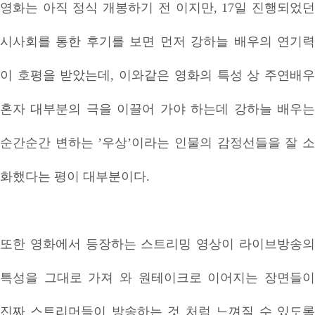
영화는 아직 정식 개봉하기 전 이지만, 17일 진행되었던
시사회를 통한 후기를 보면 먼저 강하늘 배우의 연기력
이 호평을 받았는데, 이와같은 영화의 특성 상 주연배우
혼자 대부분의 극을 이끌어 가야 하는데 강하늘 배우는
순간순간 변하는 ’우상’이라는 인물의 감정선들을 잘 소
화했다는 평이 대부분이다.
또한 영화에서 등장하는 스트리밍 영상이 라이브방송의
특성을 그대로 가져 와 원테이크로 이어지는 장면들이
진짜 스트리머들이 방송하는 것 처럼 느껴질 수 있도록