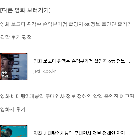
[다른 영화 보러가기]
영화 보고타 관객수 손익분기점 촬영지 ott 정보 출연진 줄거리
결말 후기 평점
영화 보고타 관객수 손익분기점 촬영지 ott 정보 출연진 줄거리 결말 후기 평점
jetflix.co.kr
영화 베테랑2 개봉일 무대인사 정보 정해인 악역 출연진 예고편
영화제 후기
영화 베테랑2 개봉일 무대인사 정보 정해인 악역 출연진 예고편 영화제 후기