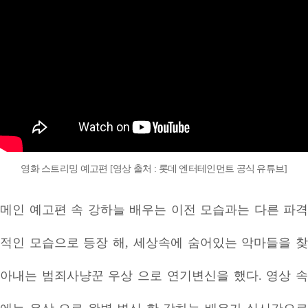
영화 스트리밍 예고편 [영상 출처 : 롯데 엔터테인먼트 공식 유튜브]
메인 예고편 속 강하늘 배우는 이전 모습과는 다른 파격
적인 모습으로 등장 해, 세상속에 숨어있는 악마들을 찾
아내는 범죄사냥꾼 우상 으로 연기변신을 했다. 영상 속