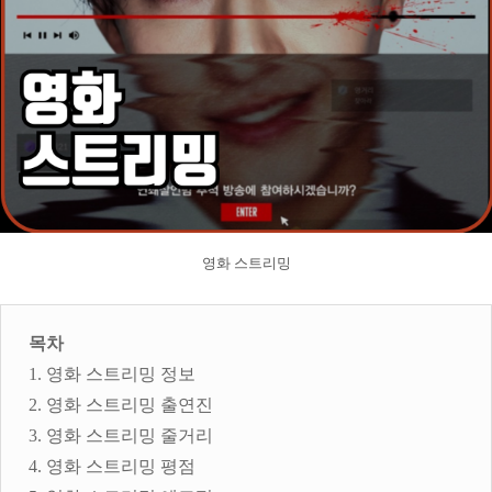
영화 스트리밍
목차
1. 영화 스트리밍 정보
2. 영화 스트리밍 출연진
3. 영화 스트리밍 줄거리
4. 영화 스트리밍 평점