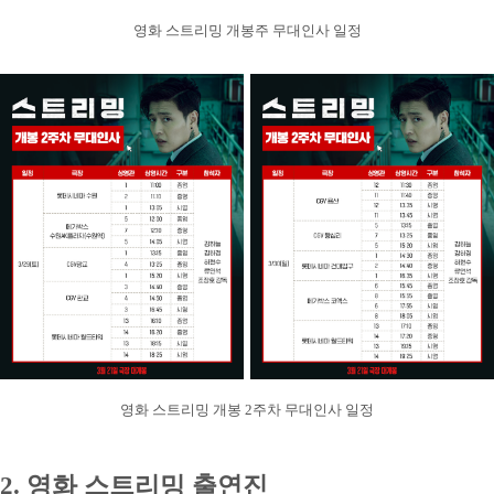
영화 스트리밍 개봉주 무대인사 일정
영화 스트리밍 개봉 2주차 무대인사 일정
2. 영화 스트리밍 출연진