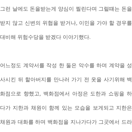
그런 날에도 돈을받는게 양심이 찔린다며 그럴떄는 돈을
받지 않고 신변의 위협을 받거나, 이민을 가야 할 경우를
대비해 위험수당을 받겠다 이야기했다.
어느정도 계약서를 작성 한 둘은 악수를 하며 계약을 성
사시킨 뒤 할아버지를 만나러 가기 전 옷을 사기위해 백
화점으로 향했고, 백화점에서 아정은 도한과 쇼핑을 하
다가 지한과 채원이 함께 있는 모습을 보게되고 지한은
채원과 대화를 하며 백화점을 지나가다가 그곳에서 드라