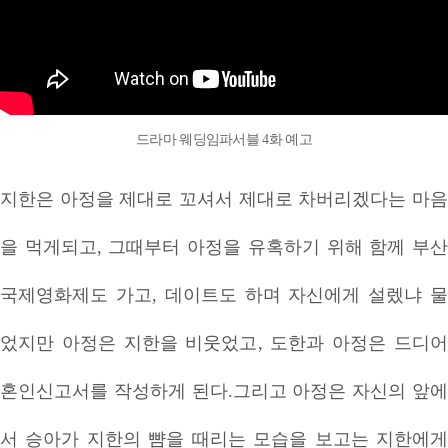
드라마 웨딩임파서블 4화 예고
지한은 아정을 제대로 꼬셔서 제대로 차버리겠다는 마음
을 먹게되고, 그때부터 아정을 유혹하기 위해 함께 부산
국제영화제도 가고, 데이트도 하며 자신에게 설렜냐 물
었지만 아정은 지한을 비웃었고, 도한과 아정은 드디어
혼인신고서를 작성하게 된다.그리고 아정은 자신의 앞에
서 승아가 지한의 뺨을 때리는 모습을 보고는 지한에게