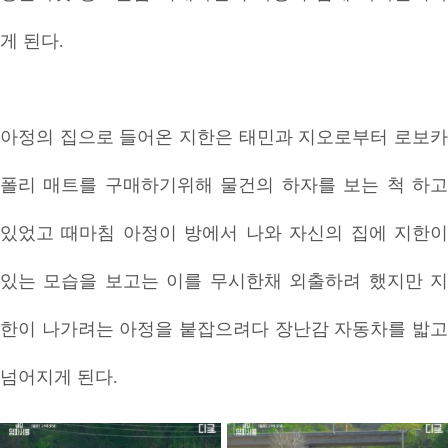
게 된다.
아정의 집으로 들어온 지한은 태민과 지오로부터 로보카
폴리 매트를 구매하기위해 물건의 하자를 보는 척 하고
있었고 때마침 아정이 방에서 나와 자신의 집에 지한이
있는 모습을 보고는 이를 무시한채 외출하려 했지만 지
한이 나가려는 아정을 붙잡으려다 장난감 자동차를 밟고
넘어지게 된다.