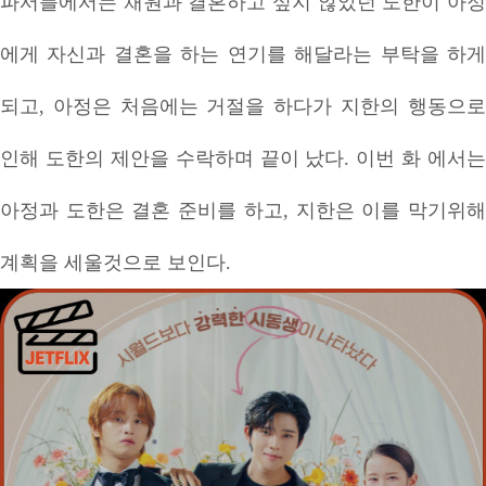
파서블에서는 채원과 결혼하고 싶지 않았던 도한이 아정
에게 자신과 결혼을 하는 연기를 해달라는 부탁을 하게
되고, 아정은 처음에는 거절을 하다가 지한의 행동으로
인해 도한의 제안을 수락하며 끝이 났다. 이번 화 에서는
아정과 도한은 결혼 준비를 하고, 지한은 이를 막기위해
계획을 세울것으로 보인다.