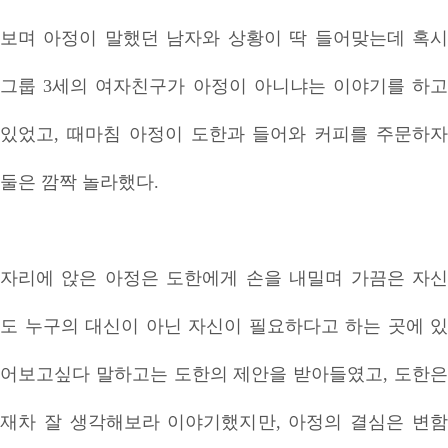
보며 아정이 말했던 남자와 상황이 딱 들어맞는데 혹시
그룹 3세의 여자친구가 아정이 아니냐는 이야기를 하고
있었고, 때마침 아정이 도한과 들어와 커피를 주문하자
둘은 깜짝 놀라했다.
자리에 앉은 아정은 도한에게 손을 내밀며 가끔은 자신
도 누구의 대신이 아닌 자신이 필요하다고 하는 곳에 있
어보고싶다 말하고는 도한의 제안을 받아들였고, 도한은
재차 잘 생각해보라 이야기했지만, 아정의 결심은 변함