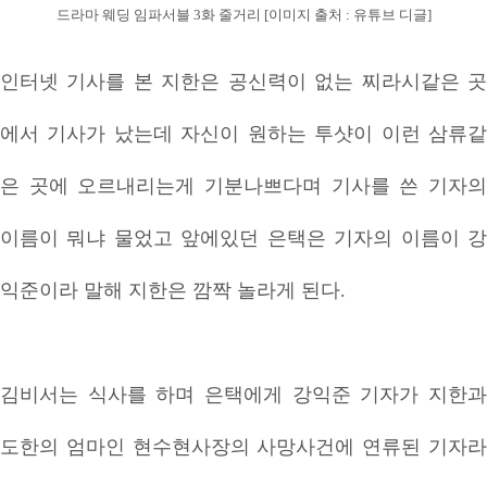
드라마 웨딩 임파서블 3화 줄거리 [이미지 출처 : 유튜브 디글]
인터넷 기사를 본 지한은 공신력이 없는 찌라시같은 곳
에서 기사가 났는데 자신이 원하는 투샷이 이런 삼류같
은 곳에 오르내리는게 기분나쁘다며 기사를 쓴 기자의
이름이 뭐냐 물었고 앞에있던 은택은 기자의 이름이 강
익준이라 말해 지한은 깜짝 놀라게 된다.
김비서는 식사를 하며 은택에게 강익준 기자가 지한과
도한의 엄마인 현수현사장의 사망사건에 연류된 기자라