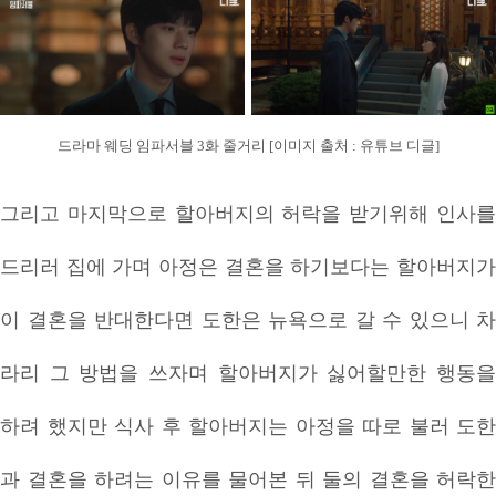
드라마 웨딩 임파서블 3화 줄거리 [이미지 출처 : 유튜브 디글]
그리고 마지막으로 할아버지의 허락을 받기위해 인사를
드리러 집에 가며 아정은 결혼을 하기보다는 할아버지가
이 결혼을 반대한다면 도한은 뉴욕으로 갈 수 있으니 차
라리 그 방법을 쓰자며 할아버지가 싫어할만한 행동을
하려 했지만 식사 후 할아버지는 아정을 따로 불러 도한
과 결혼을 하려는 이유를 물어본 뒤 둘의 결혼을 허락한