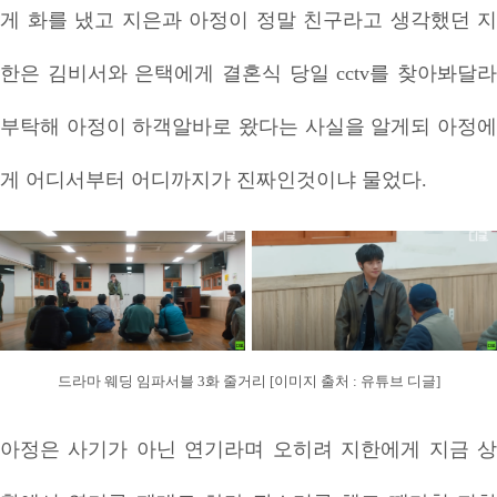
게 화를 냈고 지은과 아정이 정말 친구라고 생각했던 지
한은 김비서와 은택에게 결혼식 당일 cctv를 찾아봐달라
부탁해 아정이 하객알바로 왔다는 사실을 알게되 아정에
게 어디서부터 어디까지가 진짜인것이냐 물었다.
드라마 웨딩 임파서블 3화 줄거리 [이미지 출처 : 유튜브 디글]
아정은 사기가 아닌 연기라며 오히려 지한에게 지금 상