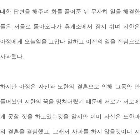
대한 답변을 해주며 화를 풀어준 뒤 무사히 일을 해결한
둘은 서울로 돌아오다가 휴게소에서 잠시 쉬며 지한은
아정에게 오늘일을 고맙다 말하고 이전의 일을 진심으로
사과했다.
하지만 아정은 자신과 도한의 결혼으로 인해 그동안 만
들어놨던 지한의 꿈을 망쳐버렸기 때문에 서로가 서로에
게 못할 짓을 하고있는것을 알지만 이미 자신은 도한과
의 결혼을 결심했고, 그래서 사과를 하지 않을것이니 지