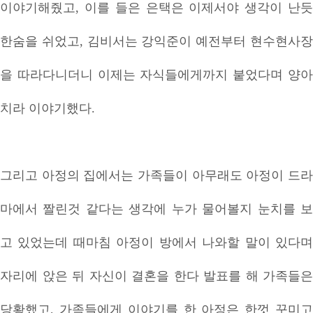
이야기해줬고, 이를 들은 은택은 이제서야 생각이 난듯
한숨을 쉬었고, 김비서는 강익준이 예전부터 현수현사장
을 따라다니더니 이제는 자식들에게까지 붙었다며 양아
치라 이야기했다.
그리고 아정의 집에서는 가족들이 아무래도 아정이 드라
마에서 짤린것 같다는 생각에 누가 물어볼지 눈치를 보
고 있었는데 때마침 아정이 방에서 나와할 말이 있다며
자리에 앉은 뒤 자신이 결혼을 한다 발표를 해 가족들은
당황했고, 가족들에게 이야기를 한 아정은 한껏 꾸미고