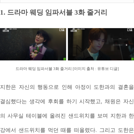
1. 드라마 웨딩 임파서블 3화 줄거리
드라마 웨딩 임파서블 3화 줄거리 [이미지 출처 : 유튜브 디글]
지한은 자신의 행동으로 인해 아정이 도한과의 결혼을
결심했다는 생각에 후회를 하기 시작했고, 채원은 자신
의 사무실 테이블에 올려진 샌드위치를 보며 지한과 한
강에서 샌드위치를 먹던 때를 떠올렸다. 그리고 도한은