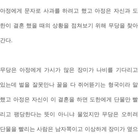
아정에게 문자로 사과를 하려고 했고 아정은 자신과 도
한이 결혼 했을 때의 상황을 점쳐보기 위해 무당을 찾아
간다.
무당은 아정에게 가시가 많은 장미가 나비를 기다리고
있는데 벌을 잘못만나 꿀을 다 쥐어뜯기는 형국이라 말
했고 아정은 자신이 이 결혼을 하면 도한에게 단물만 빨
리고 팽당한다는 뜻이 아니냐 물었지만 무당은 오히려
단물을 빨리는 사람은 남자쪽이고 이상하게 장미가 옆으