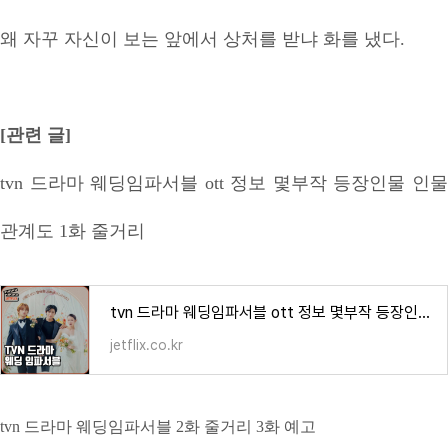
왜 자꾸 자신이 보는 앞에서 상처를 받냐 화를 냈다.
[관련 글]
tvn 드라마 웨딩임파서블 ott 정보 몇부작 등장인물 인물
관계도 1화 줄거리
tvn 드라마 웨딩임파서블 ott 정보 몇부작 등장인물 인물관계도 1화 줄거리
jetflix.co.kr
tvn 드라마 웨딩임파서블 2화 줄거리 3화 예고