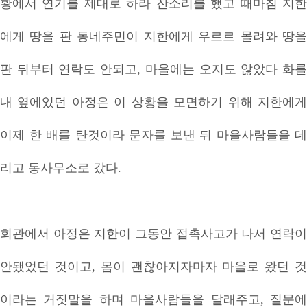
황에서 연기를 제대로 하라 잔소리를 했고 때마침 지한
에게 땅을 판 동네주민이 지한에게 우르르 몰려와 땅을
판 뒤부터 연락도 안되고, 마을에는 오지도 않았다 화를
내 옆에있던 아정은 이 상황을 모면하기 위해 지한에게
이제 한 배를 탄것이라 문자를 보낸 뒤 마을사람들을 데
리고 동사무소로 갔다.
회관에서 아정은 지한이 그동안 접촉사고가 나서 연락이
안됐었던 것이고, 몸이 괜찮아지자마자 마을로 왔던 것
이라는 거짓말을 하며 마을사람들을 달래주고, 질문에