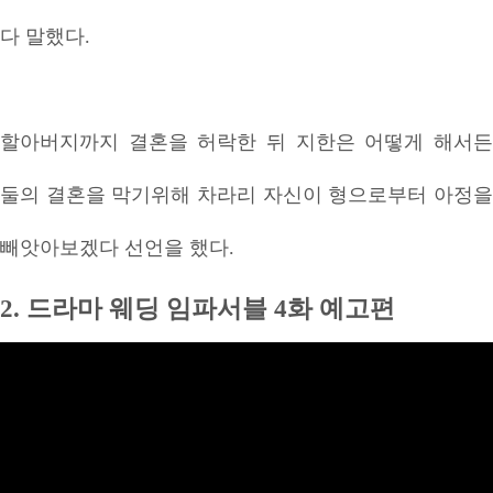
다 말했다.
할아버지까지 결혼을 허락한 뒤 지한은 어떻게 해서든
둘의 결혼을 막기위해 차라리 자신이 형으로부터 아정을
빼앗아보겠다 선언을 했다.
2. 드라마 웨딩 임파서블 4화 예고편