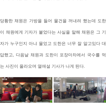
당황한 채원은 가방을 들어 물건을 꺼내려 했는데 도한
이 채원에게 기자가 붙었다는 사실을 말해 채원은 그 기
자가 누구인지 아냐 물었고 도한은 너무 잘 알고있다 대
답했고, 다음날 채원과 도한이 포장마차에서 국수를 먹
는 사진이 올라오며 열애설 기사가 나게 된다.