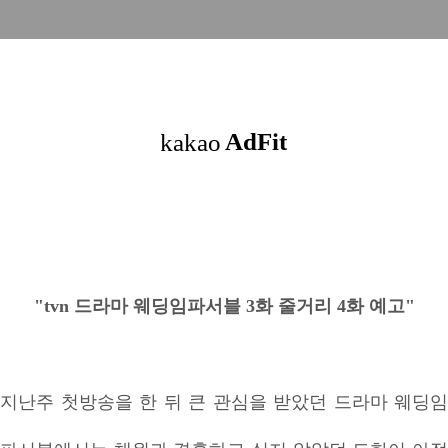
"tvn 드라마 웨딩임파서블 3화 줄거리 4화 예고"
지난주 첫방송을 한 뒤 큰 관심을 받았던 드라마 웨딩임