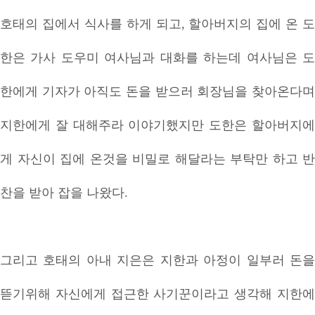
호태의 집에서 식사를 하게 되고, 할아버지의 집에 온 도
한은 가사 도우미 여사님과 대화를 하는데 여사님은 도
한에게 기자가 아직도 돈을 받으러 회장님을 찾아온다며
지한에게 잘 대해주라 이야기했지만 도한은 할아버지에
게 자신이 집에 온것을 비밀로 해달라는 부탁만 하고 반
찬을 받아 잡을 나왔다.
그리고 호태의 아내 지은은 지한과 아정이 일부러 돈을
뜯기위해 자신에게 접근한 사기꾼이라고 생각해 지한에