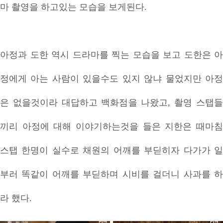
마 촬영을 하고있는 모습을 보게된다.
아정과 도한 역시 드라마를 찍는 모습을 보고 도한은 아
정에게 아는 사람이 있을수도 있지 않냐 물었지만 아정
은 없을것이라 대답하고 백화점을 나왔고, 촬영 스탭들
끼리 아정에 대해 이야기하는것을 들은 지한은 때마침
스탭 한명이 실수로 채원의 어깨를 부딛히자 다가가 일
부러 똑같이 어깨를 부딛하며 시비를 걸더니 사과를 하
라 했다.