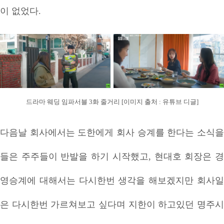
이 없었다.
드라마 웨딩 임파서블 3화 줄거리 [이미지 출처 : 유튜브 디글]
다음날 회사에서는 도한에게 회사 승계를 한다는 소식을
들은 주주들이 반발을 하기 시작했고, 현대호 회장은 경
영승계에 대해서는 다시한번 생각을 해보겠지만 회사일
은 다시한번 가르쳐보고 싶다며 지한이 하고있던 명주시