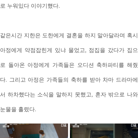
로 누워있다 이야기헀다.
같은시간 지한은 도한에게 결혼을 하지 말아달라며 혹시
아정에게 약점잡힌게 있냐 물었고, 점집을 갔다가 집으
로 돌아온 아정에게 가족들은 오디션 축하파티를 해줬
다. 그리고 아정은 가족들의 축하를 받아 차마 드라마에
서 하차했다는 소식을 말하지 못했고, 혼자 밖으로 나와
눈물을 흘렸다.