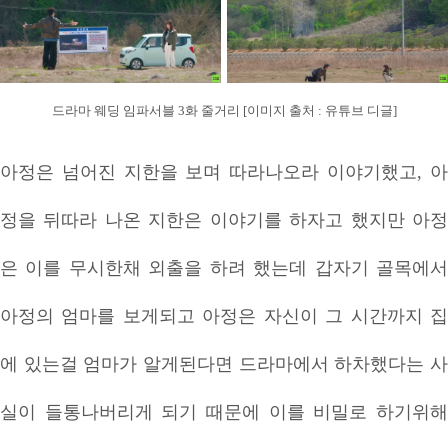
드라마 웨딩 임파서블 3화 줄거리 [이미지 출처 : 유튜브 디글]
아정은 넘어진 지한을 보며 따라나오라 이야기했고, 아
정을 뒤따라 나온 지한은 이야기를 하자고 했지만 아정
은 이를 무시한채 외출을 하려 했는데 갑자기 골목에서
아정의 엄마를 보게되고 아정은 자신이 그 시간까지 집
에 있는걸 엄마가 알게된다면 드라마에서 하차했다는 사
실이 들통나버리게 되기 때문에 이를 비밀로 하기위해