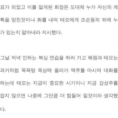
표가 되었고 이를 알게된 회장은 도대체 누가 자신의 계
획을 망친것이냐 화를 내며 태오에게 조순동의 뒤에 누
가 있는지 알아내라 지시했다.
그날 저녁 인하는 복싱 연습을 하러 가고 혜원과 태오는
과거처럼 목욕탕 옥상에 올라가 맥주를 마시며 대화를
하는데 태오는 지금이 중요한 시기이니 지금 강성주를
잡지 않으면 나중에 그만큼 더 힘들어 질것이라 생각했
다.