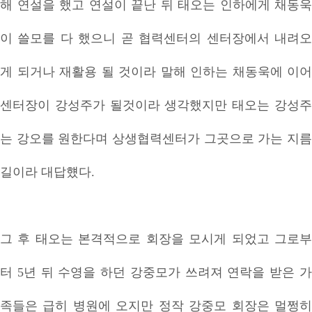
해 연설을 했고 연설이 끝난 뒤 태오는 인하에게 채동욱
이 쓸모를 다 했으니 곧 협력센터의 센터장에서 내려오
게 되거나 재활용 될 것이라 말해 인하는 채동욱에 이어
센터장이 강성주가 될것이라 생각했지만 태오는 강성주
는 강오를 원한다며 상생협력센터가 그곳으로 가는 지름
길이라 대답헀다.
그 후 태오는 본격적으로 회장을 모시게 되었고 그로부
터 5년 뒤 수영을 하던 강중모가 쓰려져 연락을 받은 가
족들은 급히 병원에 오지만 정작 강중모 회장은 멀쩡히