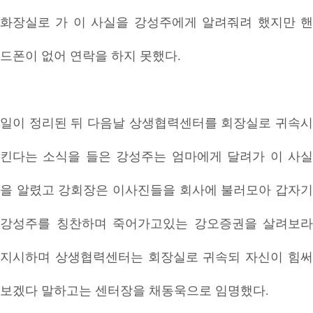
화장실로 가 이 사실을 강성주에게 알려줘려 했지만 핸
드폰이 없어 연락을 하지 못했다.
일이 정리된 뒤 다음날 상생협력센터를 회장실로 귀속시
킨다는 소식을 들은 강성주는 엄마에게 달려가 이 사실
을 알렸고 강회장은 이사진들을 회사에 불러모아 갑자기
강성주를 칭찬하며 죽어가고있는 강오증권을 살려보라
지시하며 상생협력센터는 회장실로 귀속되 자신이 힘써
보겠다 말하고는 센터장을 채동욱으로 임명했다.