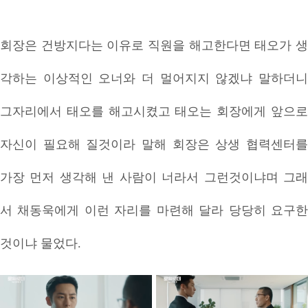
회장은 건방지다는 이유로 직원을 해고한다면 태오가 생
각하는 이상적인 오너와 더 멀어지지 않겠냐 말하더니
그자리에서 태오를 해고시켰고 태오는 회장에게 앞으로
자신이 필요해 질것이라 말해 회장은 상생 협력센터를
가장 먼저 생각해 낸 사람이 너라서 그런것이냐며 그래
서 채동욱에게 이런 자리를 마련해 달라 당당히 요구한
것이냐 물었다.