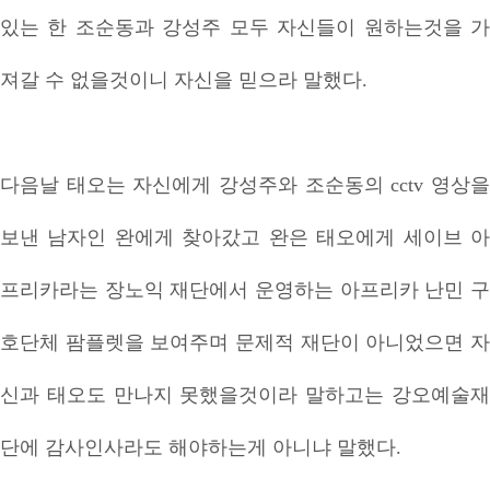
있는 한 조순동과 강성주 모두 자신들이 원하는것을 가
져갈 수 없을것이니 자신을 믿으라 말했다.
다음날 태오는 자신에게 강성주와 조순동의 cctv 영상을
보낸 남자인 완에게 찾아갔고 완은 태오에게 세이브 아
프리카라는 장노익 재단에서 운영하는 아프리카 난민 구
호단체 팜플렛을 보여주며 문제적 재단이 아니었으면 자
신과 태오도 만나지 못했을것이라 말하고는 강오예술재
단에 감사인사라도 해야하는게 아니냐 말했다.