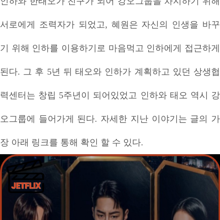
인하와 한태오가 친구가 되어 강오그룹을 차지하기 위해
서로에게 조력자가 되었고, 혜원은 자신의 인생을 바꾸
기 위해 인하를 이용하기로 마음먹고 인하에게 접근하게
된다. 그 후 5년 뒤 태오와 인하가 계획하고 있던 상생협
력센터는 창립 5주년이 되어있었고 인하와 태오 역시 강
오그룹에 들어가게 된다. 자세한 지난 이야기는 글의 가
장 아래 링크를 통해 확인 할 수 있다.