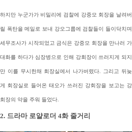
하지만 누군가가 비밀리에 검찰에 강중모 회장을 날려버
릴 폭탄을 메일로 보내 강오그룹에 검찰들이 들이닥치며
세무조사가 시작되었고 금식은 강중모 회장을 만나러 가
대화를 하다가 심장병으로 인해 강회장이 쓰러지게 되지
만 이를 무시한채 회장실에서 나가버렸다. 그리고 뒤늦
게 회장실로 들어온 태오가 쓰러진 강회장을 보고는 강
회장의 약을 주워 들었다.
2. 드라마 로얄로더 4화 줄거리