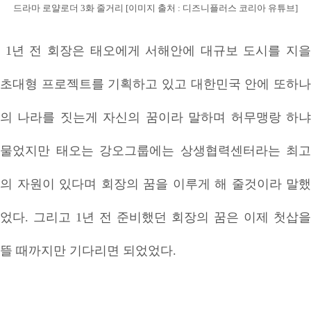
드라마 로얄로더 3화 줄거리 [이미지 출처 : 디즈니플러스 코리아 유튜브]
1년 전 회장은 태오에게 서해안에 대규보 도시를 지을
초대형 프로젝트를 기획하고 있고 대한민국 안에 또하나
의 나라를 짓는게 자신의 꿈이라 말하며 허무맹랑 하냐
물었지만 태오는 강오그룹에는 상생협력센터라는 최고
의 자원이 있다며 회장의 꿈을 이루게 해 줄것이라 말했
었다. 그리고 1년 전 준비했던 회장의 꿈은 이제 첫삽을
뜰 때까지만 기다리면 되었었다.