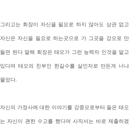
그리고는 회장이 자신을 필요로 하지 않아도 상관 없고
자신은 자신을 필요로 하는곳으로 가 그곳을 강오로 만
들면 된다 말해 회장은 태오가 그런 능력자 인것을 알고
있다며 태오의 친부인 한길수를 살인자로 만든게 너냐
물었다.
자신의 가정사에 대한 이야기를 강중모로부터 들은 태오
는 자신이 괜한 수고를 했다며 사직서는 바로 제출하겠