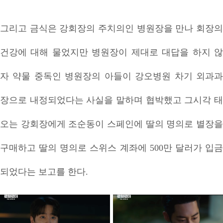
그리고 금식은 강회장의 주치의인 병원장을 만나 회장의
건강에 대해 물었지만 병원장이 제대로 대답을 하지 않
자 약물 중독인 병원장의 아들이 강오병원 차기 외과과
장으로 내정되었다는 사실을 말하며 협박했고 그시각 태
오는 강회장에게 조순동이 스페인에 딸의 명의로 별장을
구매하고 딸의 명의로 스위스 계좌에 500만 달러가 입금
되었다는 보고를 한다.