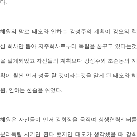
다.
혜원의 말로 태오와 인하는 강성주의 계획이 강오의 핵
심 회사만 뽑아 지주회사로부터 독립을 꿈꾸고 있다는것
을 알게되었고 자신들의 계획보다 강성주와 조순동의 계
획이 훨씬 먼저 성공 할 것이라는것을 알게 된 태오와 혜
원, 인하는 한숨을 쉬었다.
혜원은 자신들이 먼저 강회장을 움직여 상생협력센터를
분리독립 시키면 된다 했지만 태오가 생각했을 때 강회