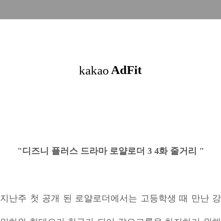
"디즈니 플러스 드라마 로얄로더 3 4화 줄거리 "
지난주 첫 공개 된 로얄로더에서는 고등학생 때 만난 강